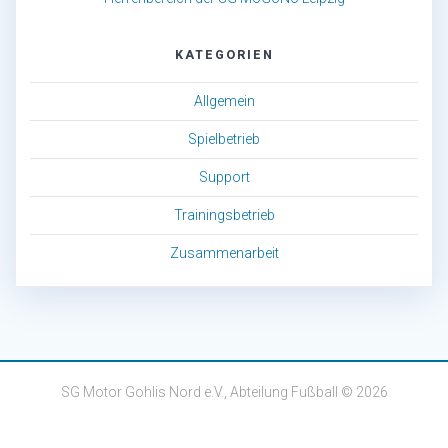
KATEGORIEN
Allgemein
Spielbetrieb
Support
Trainingsbetrieb
Zusammenarbeit
SG Motor Gohlis Nord e.V., Abteilung Fußball © 2026