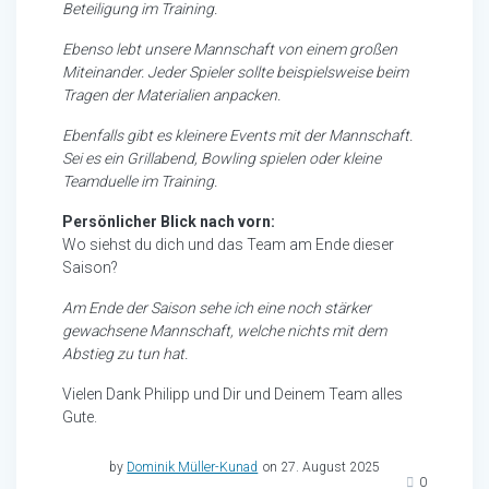
Beteiligung im Training.
Ebenso lebt unsere Mannschaft von einem großen
Miteinander. Jeder Spieler sollte beispielsweise beim
Tragen der Materialien anpacken.
Ebenfalls gibt es kleinere Events mit der Mannschaft.
Sei es ein Grillabend, Bowling spielen oder kleine
Teamduelle im Training.
Persönlicher Blick nach vorn:
Wo siehst du dich und das Team am Ende dieser
Saison?
Am Ende der Saison sehe ich eine noch stärker
gewachsene Mannschaft, welche nichts mit dem
Abstieg zu tun hat.
Vielen Dank Philipp und Dir und Deinem Team alles
Gute.
by
Dominik Müller-Kunad
on 27. August 2025
0