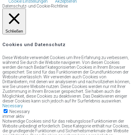
Cookie Einstellungen
Akzeptieren
Datenschutz- und Cookie-Richtlinie
Schließen
Cookies und Datenschutz
Diese Website verwendet Cookies um Ihre Erfahrung zu verbessern,
während Sie durch die Website navigieren. Von diesen Cookies
werden die nach Bedarf kategorisierten Cookies in Ihrem Browser
gespeichert. Sie sind für das Funktionieren der Grundfunktionen der
Website unerlässlich. Wir verwenden auch Cookies von
Drittanbietern, mit denen wir analysieren und nachvollziehen können,
wie Sie unsere Website nutzen. Diese Cookies werden nur mit Ihrer
Zustimmung in Ihrem Browser gespeichert. Sie haben auch die
Möglichkeit, diese Cookies zu deaktivieren. Das Deaktivieren einiger
dieser Cookies kann sich jedoch auf Ihr Surferlebnis auswirken.
Necessary
Necessary
immer aktiv
Notwendige Cookies sind für das reibungslose Funktionieren der
Website unbedingt erforderlich. Diese Kategorie enthält nur Cookies,
die grundlegende Funktionen und Sicherheitsmerkmale der Website