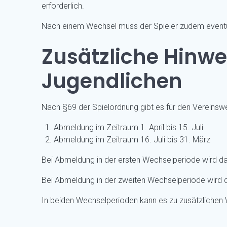
erforderlich.
Nach einem Wechsel muss der Spieler zudem eventue
Zusätzliche Hinwe
Jugendlichen
Nach §69 der Spielordnung gibt es für den Vereins
Abmeldung im Zeitraum 1. April bis 15. Juli
Abmeldung im Zeitraum 16. Juli bis 31. März
Bei Abmeldung in der ersten Wechselperiode wird das
Bei Abmeldung in der zweiten Wechselperiode wird da
In beiden Wechselperioden kann es zu zusätzlichen W