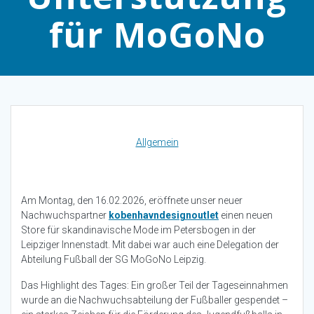
für MoGoNo
Allgemein
Am Montag, den 16.02.2026, eröffnete unser neuer
Nachwuchspartner
kobenhavndesignoutlet
einen neuen
Store für skandinavische Mode im Petersbogen in der
Leipziger Innenstadt. Mit dabei war auch eine Delegation der
Abteilung Fußball der SG MoGoNo Leipzig.
Das Highlight des Tages: Ein großer Teil der Tageseinnahmen
wurde an die Nachwuchsabteilung der Fußballer gespendet –