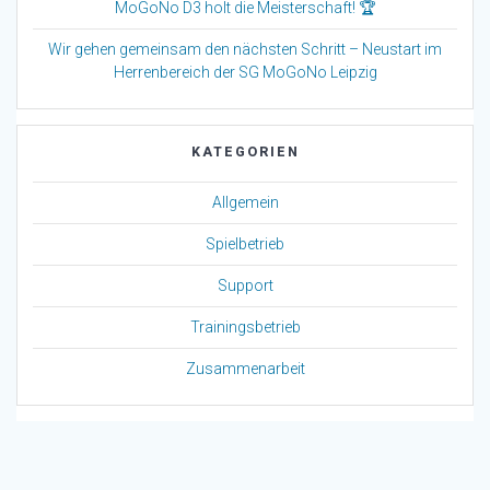
MoGoNo D3 holt die Meisterschaft! 🏆
Wir gehen gemeinsam den nächsten Schritt – Neustart im
Herrenbereich der SG MoGoNo Leipzig
KATEGORIEN
Allgemein
Spielbetrieb
Support
Trainingsbetrieb
Zusammenarbeit