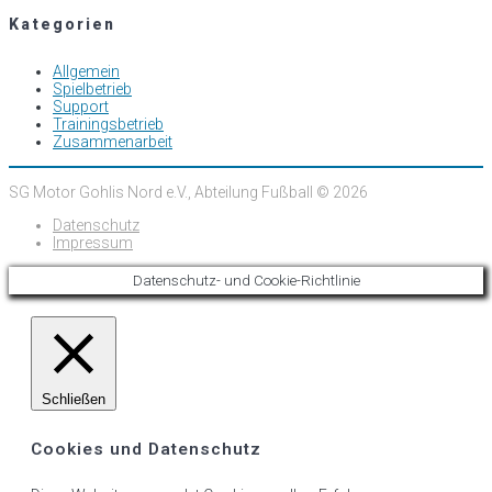
Kategorien
Allgemein
Spielbetrieb
Support
Trainingsbetrieb
Zusammenarbeit
SG Motor Gohlis Nord e.V., Abteilung Fußball © 2026
Datenschutz
Impressum
Datenschutz- und Cookie-Richtlinie
Schließen
Cookies und Datenschutz