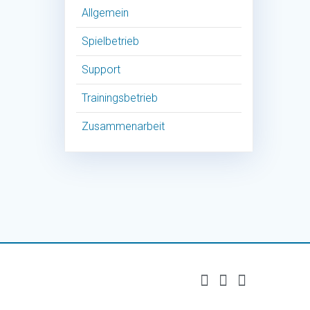
Allgemein
Spielbetrieb
Support
Trainingsbetrieb
Zusammenarbeit