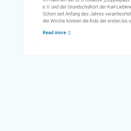
e.V. und der Grundschulhort der Karl-Liebk
Schon seit Anfang des Jahres verantwortet 
der Woche können die Kids der ersten bis v
Read more