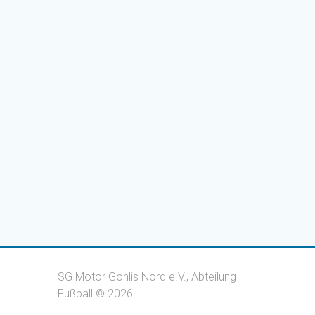
SG Motor Gohlis Nord e.V., Abteilung
Fußball © 2026