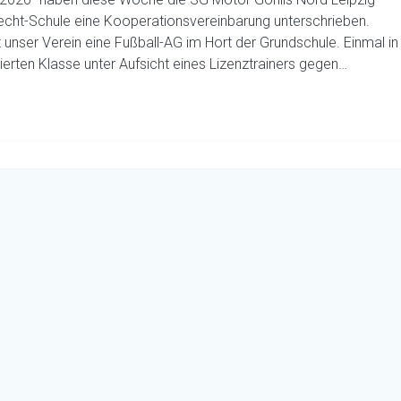
necht-Schule eine Kooperationsvereinbarung unterschrieben.
unser Verein eine Fußball-AG im Hort der Grundschule. Einmal in
ierten Klasse unter Aufsicht eines Lizenztrainers gegen…