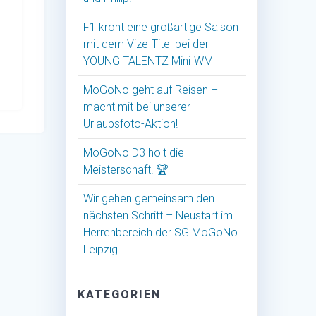
F1 krönt eine großartige Saison
mit dem Vize-Titel bei der
YOUNG TALENTZ Mini-WM
MoGoNo geht auf Reisen –
macht mit bei unserer
Urlaubsfoto-Aktion!
MoGoNo D3 holt die
Meisterschaft! 🏆
Wir gehen gemeinsam den
nächsten Schritt – Neustart im
Herrenbereich der SG MoGoNo
Leipzig
KATEGORIEN