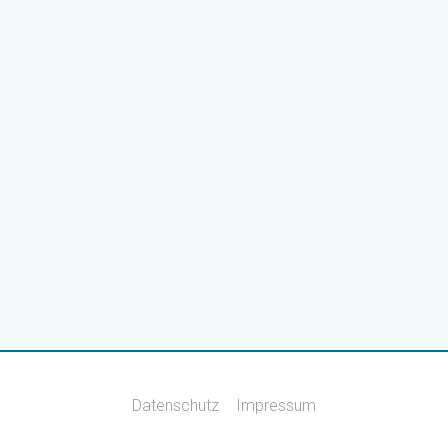
Datenschutz
Impressum