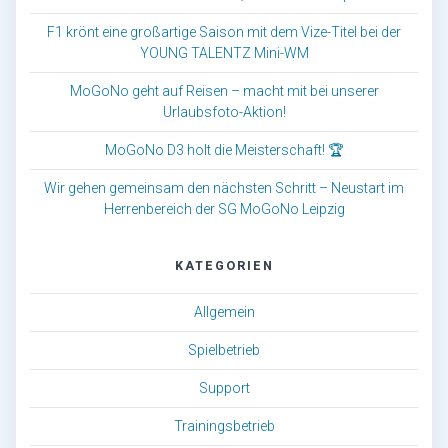
F1 krönt eine großartige Saison mit dem Vize-Titel bei der
YOUNG TALENTZ Mini-WM
MoGoNo geht auf Reisen – macht mit bei unserer
Urlaubsfoto-Aktion!
MoGoNo D3 holt die Meisterschaft! 🏆
Wir gehen gemeinsam den nächsten Schritt – Neustart im
Herrenbereich der SG MoGoNo Leipzig
KATEGORIEN
Allgemein
Spielbetrieb
Support
Trainingsbetrieb