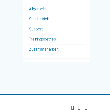
Allgemein
Spielbetrieb
Support
Trainingsbetrieb
Zusammenarbeit