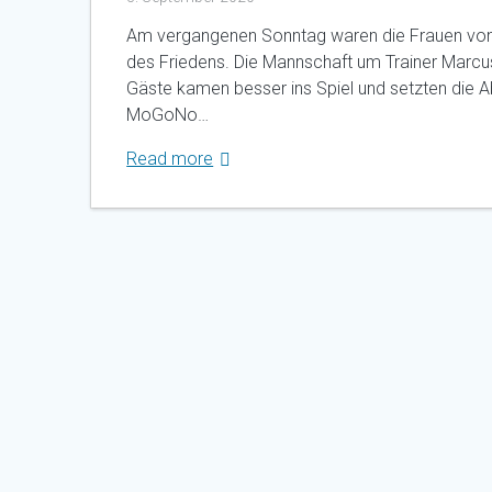
Am vergangenen Sonntag waren die Frauen von 
des Friedens. Die Mannschaft um Trainer Marcus
Gäste kamen besser ins Spiel und setzten die 
MoGoNo…
Read more