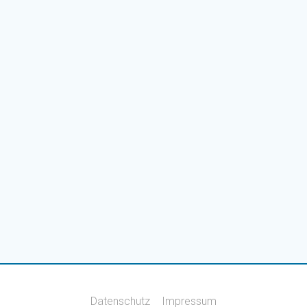
Datenschutz
Impressum