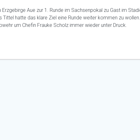
Erzgebirge Aue zur 1. Runde im Sachsenpokal zu Gast im Stad
 Tittel hatte das klare Ziel eine Runde weiter kommen zu wollen.
Abwehr um Chefin Frauke Scholz immer wieder unter Druck.