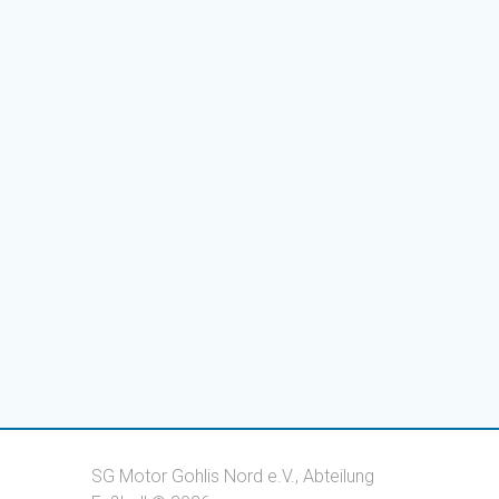
SG Motor Gohlis Nord e.V., Abteilung